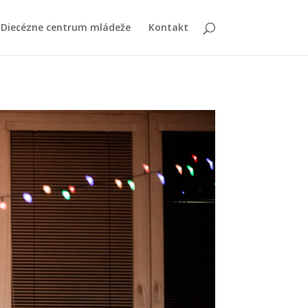
Diecézne centrum mládeže
Kontakt