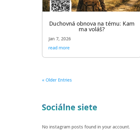
Duchovná obnova na tému: Kam
ma voláš?
Jan 7, 2026
read more
« Older Entries
Sociálne siete
No instagram posts found in your account.