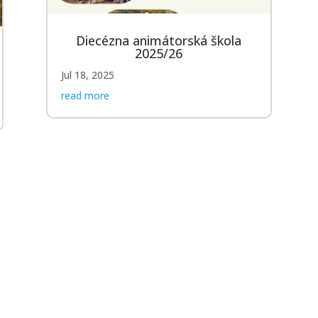
Diecézna animátorská škola
2025/26
Jul 18, 2025
read more