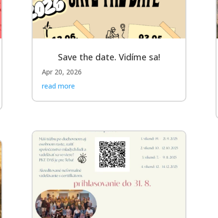
Save the date. Vidíme sa!
Apr 20, 2026
read more