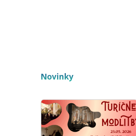
Novinky